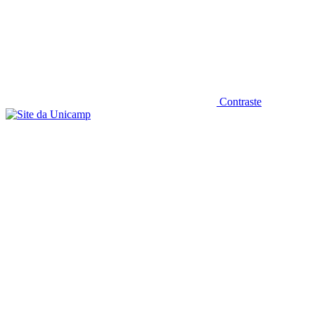
Contraste