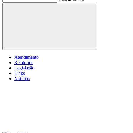
Buscar
Atendimento
Relatórios
Legislação
Links
Notícias
Menu