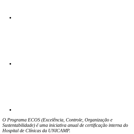
Compartilhar n
Compartilhar p
O Programa ECOS (Excelência, Controle, Organização e
Sustentabilidade) é uma iniciativa anual de certificação interna do
Hospital de Clínicas da UNICAMP.