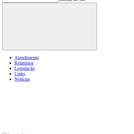
Buscar
Atendimento
Relatórios
Legislação
Links
Notícias
Menu