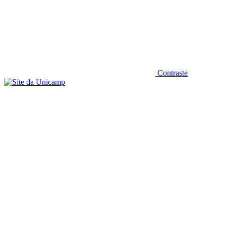
Contraste