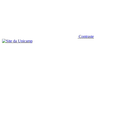
Contraste