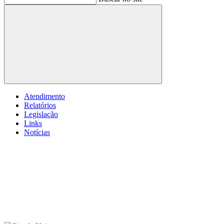
Buscar
Atendimento
Relatórios
Legislação
Links
Notícias
Menu