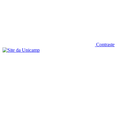
Contraste