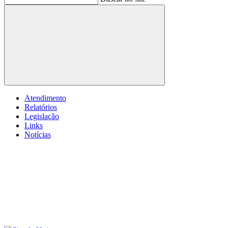
Buscar
Atendimento
Relatórios
Legislação
Links
Notícias
Menu