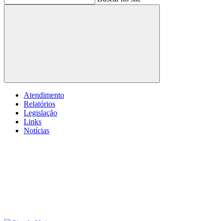
Buscar
Atendimento
Relatórios
Legislação
Links
Notícias
Menu