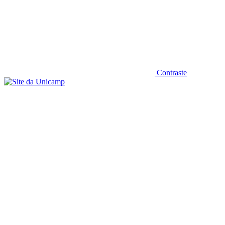
Contraste