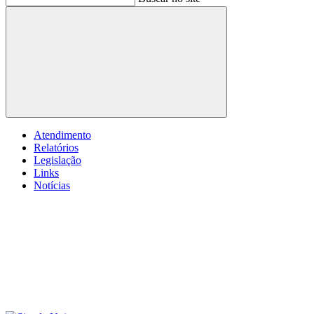
Buscar
Atendimento
Relatórios
Legislação
Links
Notícias
Menu