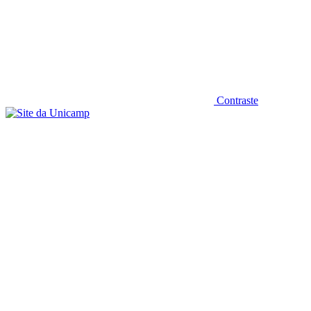
Contraste