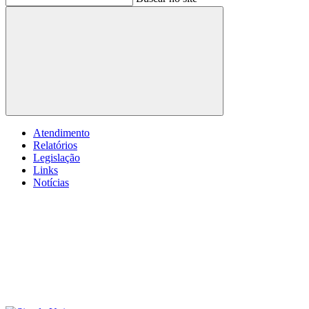
Buscar
Atendimento
Relatórios
Legislação
Links
Notícias
Menu