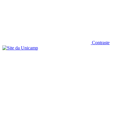
Contraste