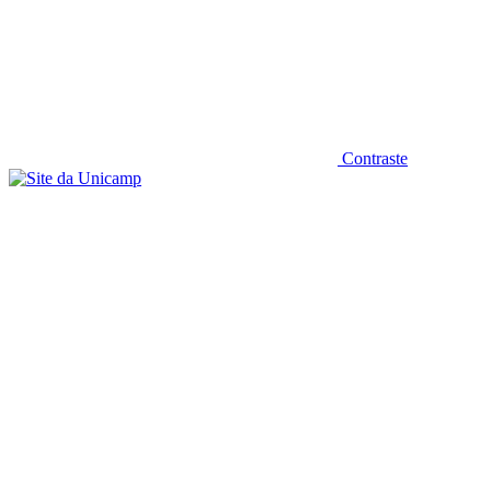
Contraste