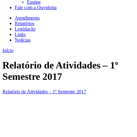
Equipe
Fale com a Ouvidoria
Atendimento
Relatórios
Legislação
Links
Notícias
Início
Relatório de Atividades – 1º
Semestre 2017
Relatório de Atividades – 1º Semestre 2017