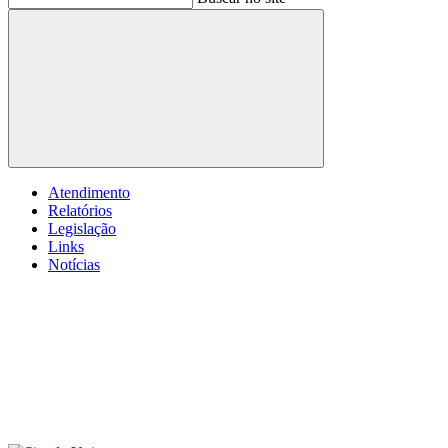
Buscar
Atendimento
Relatórios
Legislação
Links
Notícias
Menu