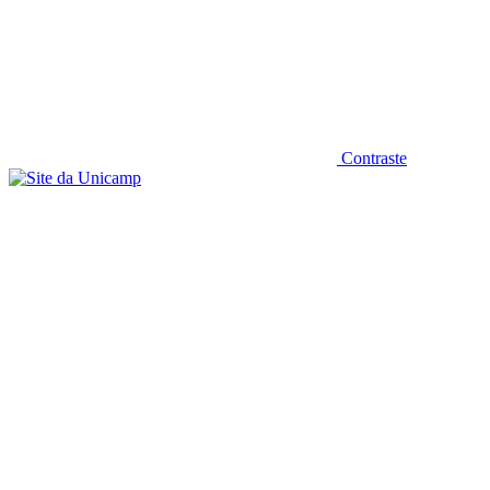
Contraste