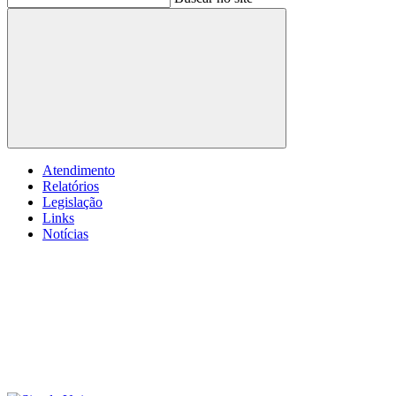
Buscar
Atendimento
Relatórios
Legislação
Links
Notícias
Menu