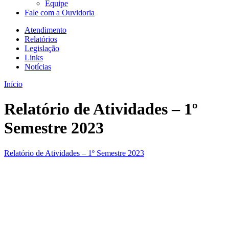
Equipe
Fale com a Ouvidoria
Atendimento
Relatórios
Legislação
Links
Notícias
Início
Relatório de Atividades – 1º
Semestre 2023
Relatório de Atividades – 1º Semestre 2023