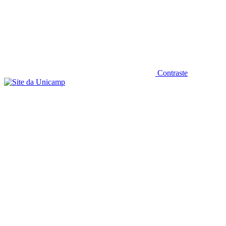
Contraste