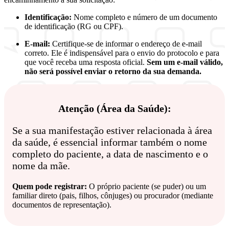
Identificação:
Nome completo e número de um documento
de identificação (RG ou CPF).
E-mail:
Certifique-se de informar o endereço de e-mail
correto. Ele é indispensável para o envio do protocolo e para
que você receba uma resposta oficial.
Sem um e-mail válido,
não será possível enviar o retorno da sua demanda.
Atenção (Área da Saúde):
Se a sua manifestação estiver relacionada à área
da saúde, é essencial informar também o nome
completo do paciente, a data de nascimento e o
nome da mãe.
Quem pode registrar:
O próprio paciente (se puder) ou um
familiar direto (pais, filhos, cônjuges) ou procurador (mediante
documentos de representação).