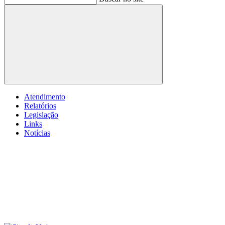
Buscar
Atendimento
Relatórios
Legislação
Links
Notícias
Menu