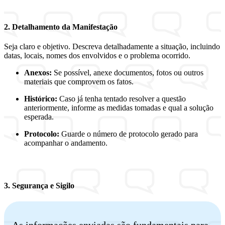
2. Detalhamento da Manifestação
Seja claro e objetivo. Descreva detalhadamente a situação, incluindo
datas, locais, nomes dos envolvidos e o problema ocorrido.
Anexos:
Se possível, anexe documentos, fotos ou outros
materiais que comprovem os fatos.
Histórico:
Caso já tenha tentado resolver a questão
anteriormente, informe as medidas tomadas e qual a solução
esperada.
Protocolo:
Guarde o número de protocolo gerado para
acompanhar o andamento.
3. Segurança e Sigilo
As informações enviadas são fundamentais para