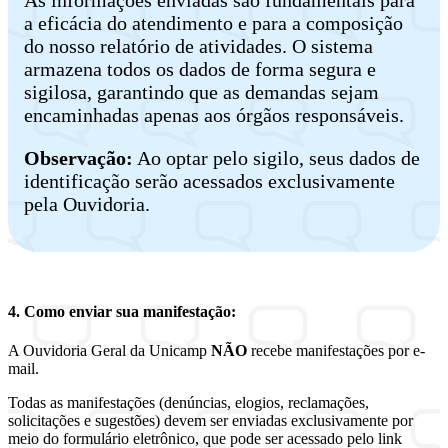
a eficácia do atendimento e para a composição
do nosso relatório de atividades. O sistema
armazena todos os dados de forma segura e
sigilosa, garantindo que as demandas sejam
encaminhadas apenas aos órgãos responsáveis.
Observação:
Ao optar pelo sigilo, seus dados de
identificação serão acessados exclusivamente
pela Ouvidoria.
4. Como enviar sua manifestação:
A Ouvidoria Geral da Unicamp
NÃO
recebe manifestações por e-
mail.
Todas as manifestações (denúncias, elogios, reclamações,
solicitações e sugestões) devem ser enviadas exclusivamente por
meio do formulário eletrônico, que pode ser acessado pelo link