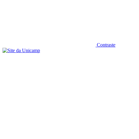
Contraste