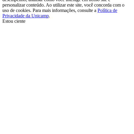
personalizar conteúdo. Ao utilizar este site, você concorda com o
uso de cookies. Para mais informações, consulte a
Política de
Privacidade da Unicamp
.
Estou ciente
Ir para o topo