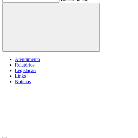
Buscar
Atendimento
Relatórios
Legislação
Links
Notícias
Menu